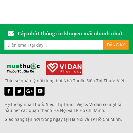
Cập nhật thông tin khuyến mãi nhanh nhất
Chịu sự quản lý nội dung bởi Nhà Thuốc Siêu Thị Thuốc Việt
Hệ thống nhà Thuốc Siêu Thị Thuốc Việt & Vì dân có mặt tại
hầu hết các quận thành Hà Nội và TP Hồ Chí Minh.
Giao hàng tận nơi trong ngày tại Hà Nội và TP Hồ Chí Minh.