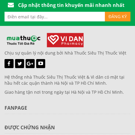
Cập nhật thông tin khuyến mãi nhanh nhất
Chịu sự quản lý nội dung bởi Nhà Thuốc Siêu Thị Thuốc Việt
Hệ thống nhà Thuốc Siêu Thị Thuốc Việt & Vì dân có mặt tại
hầu hết các quận thành Hà Nội và TP Hồ Chí Minh.
Giao hàng tận nơi trong ngày tại Hà Nội và TP Hồ Chí Minh.
FANPAGE
ĐƯỢC CHỨNG NHẬN