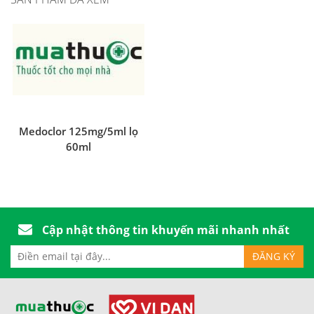
Medoclor 125mg/5ml lọ
60ml
Cập nhật thông tin khuyến mãi nhanh nhất