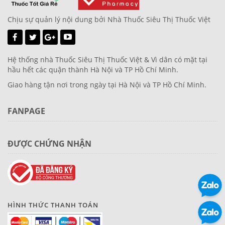
Chịu sự quản lý nội dung bởi Nhà Thuốc Siêu Thị Thuốc Việt
Hệ thống nhà Thuốc Siêu Thị Thuốc Việt & Vì dân có mặt tại
hầu hết các quận thành Hà Nội và TP Hồ Chí Minh.
Giao hàng tận nơi trong ngày tại Hà Nội và TP Hồ Chí Minh.
FANPAGE
ĐƯỢC CHỨNG NHẬN
HÌNH THỨC THANH TOÁN