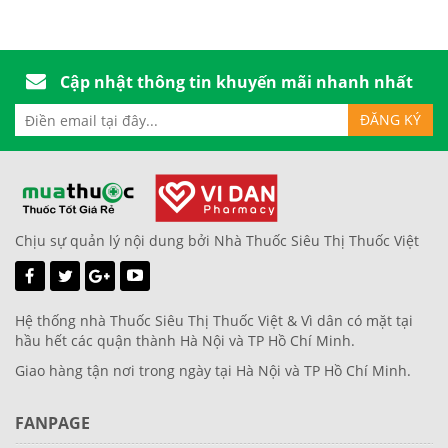
Cập nhật thông tin khuyến mãi nhanh nhất
Chịu sự quản lý nội dung bởi Nhà Thuốc Siêu Thị Thuốc Việt
Hệ thống nhà Thuốc Siêu Thị Thuốc Việt & Vì dân có mặt tại
hầu hết các quận thành Hà Nội và TP Hồ Chí Minh.
Giao hàng tận nơi trong ngày tại Hà Nội và TP Hồ Chí Minh.
FANPAGE