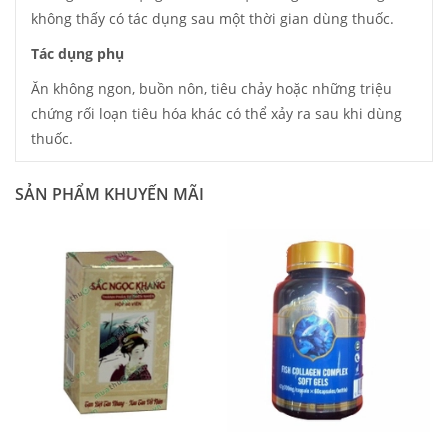
không thấy có tác dụng sau một thời gian dùng thuốc.
Tác dụng phụ
Ăn không ngon, buồn nôn, tiêu chảy hoặc những triệu
chứng rối loạn tiêu hóa khác có thể xảy ra sau khi dùng
thuốc.
SẢN PHẨM KHUYẾN MÃI