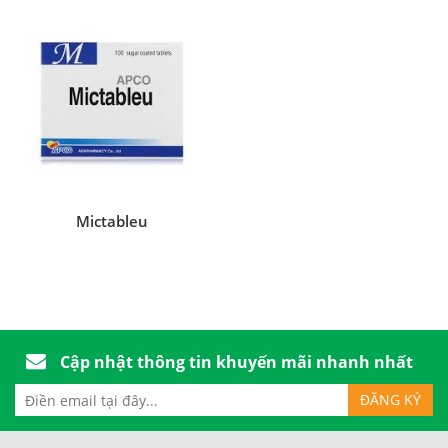
Mictableu
Cập nhật thông tin khuyến mãi nhanh nhất