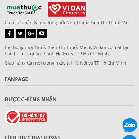
Chịu sự quản lý nội dung bởi Nhà Thuốc Siêu Thị Thuốc Việt
Hệ thống nhà Thuốc Siêu Thị Thuốc Việt & Vì dân có mặt tại
hầu hết các quận thành Hà Nội và TP Hồ Chí Minh.
Giao hàng tận nơi trong ngày tại Hà Nội và TP Hồ Chí Minh.
FANPAGE
ĐƯỢC CHỨNG NHẬN
HÌNH THỨC THANH TOÁN