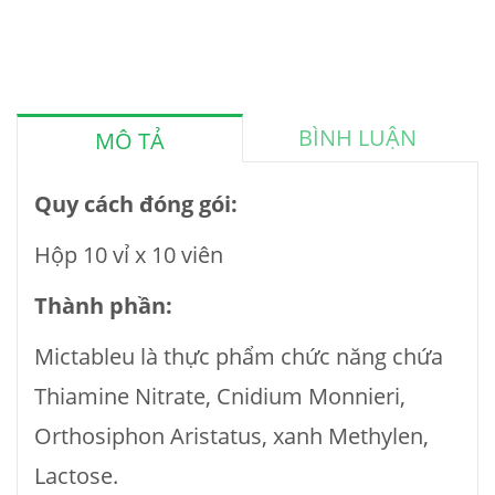
BÌNH LUẬN
MÔ TẢ
Quy cách đóng gói:
Hộp 10 vỉ x 10 viên
Thành phần:
Mictableu là thực phẩm chức năng chứa
Thiamine Nitrate, Cnidium Monnieri,
Orthosiphon Aristatus, xanh Methylen,
Lactose.