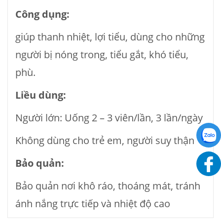
Công dụng:
giúp thanh nhiệt, lợi tiểu, dùng cho những
người bị nóng trong, tiểu gắt, khó tiểu,
phù.
Liều dùng:
Người lớn: Uống 2 – 3 viên/lần, 3 lần/ngày
Không dùng cho trẻ em, người suy thận
Bảo quản:
Bảo quản nơi khô ráo, thoáng mát, tránh
ánh nắng trực tiếp và nhiệt độ cao