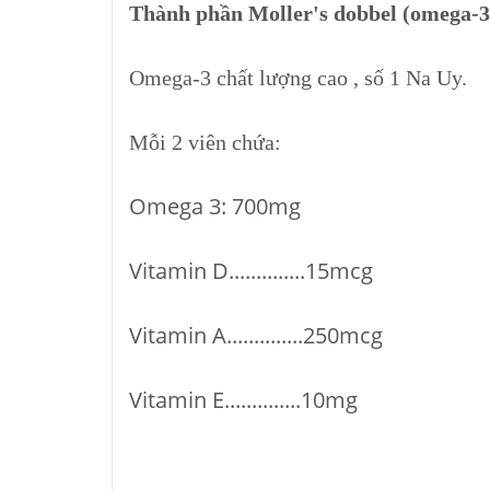
Thành phần Moller's dobbel (omega-3)
Omega-3 chất lượng cao , số 1 Na Uy.
Mỗi 2 viên chứa:
Omega 3: 700mg
Vitamin D..............15mcg
Vitamin A..............250mcg
Vitamin E..............10mg