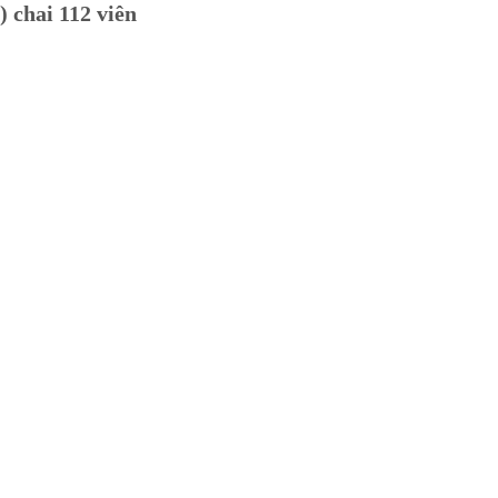
 chai 112 viên