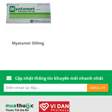
Myatamet 500mg
Cập nhật thông tin khuyến mãi nhanh nhất