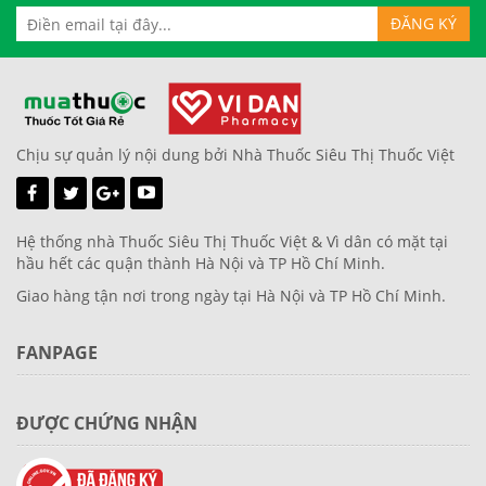
Chịu sự quản lý nội dung bởi Nhà Thuốc Siêu Thị Thuốc Việt
Hệ thống nhà Thuốc Siêu Thị Thuốc Việt & Vì dân có mặt tại
hầu hết các quận thành Hà Nội và TP Hồ Chí Minh.
Giao hàng tận nơi trong ngày tại Hà Nội và TP Hồ Chí Minh.
FANPAGE
ĐƯỢC CHỨNG NHẬN