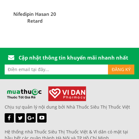
Nifedipin Hasan 20
Retard
Cập nhật thông tin khuyến mãi nhanh nhất
Chịu sự quản lý nội dung bởi Nhà Thuốc Siêu Thị Thuốc Việt
Hệ thống nhà Thuốc Siêu Thị Thuốc Việt & Vì dân có mặt tại
hầu hết các quận thành Hà Nội và TP Hồ Chí Minh.