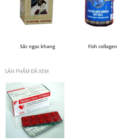
Sắc ngọc khang
Fish collagen
SẢN PHẨM ĐÃ XEM