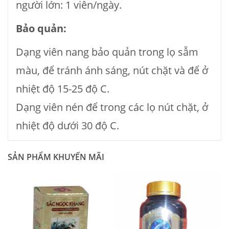
người lớn: 1 viên/ngày.
Bảo quản:
Dạng viên nang bảo quản trong lọ sẫm
màu, để tránh ánh sáng, nút chặt và để ở
nhiệt độ 15-25 độ C.
Dạng viên nén để trong các lọ nút chặt, ở
nhiệt độ dưới 30 độ C.
SẢN PHẨM KHUYẾN MÃI