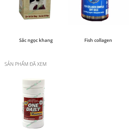
Sắc ngọc khang
Fish collagen
SẢN PHẨM ĐÃ XEM