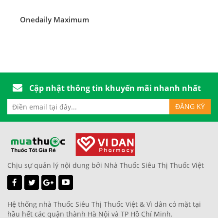
Onedaily Maximum
Cập nhật thông tin khuyến mãi nhanh nhất
Chịu sự quản lý nội dung bởi Nhà Thuốc Siêu Thị Thuốc Việt
Hệ thống nhà Thuốc Siêu Thị Thuốc Việt & Vì dân có mặt tại
hầu hết các quận thành Hà Nội và TP Hồ Chí Minh.