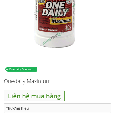
Onedaily Maximum
Onedaily Maximum
Liên hệ mua hàng
Thương hiệu