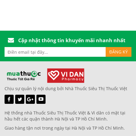
Cập nhật thông tin khuyến mãi nhanh nhất
Chịu sự quản lý nội dung bởi Nhà Thuốc Siêu Thị Thuốc Việt
Hệ thống nhà Thuốc Siêu Thị Thuốc Việt & Vì dân có mặt tại
hầu hết các quận thành Hà Nội và TP Hồ Chí Minh.
Giao hàng tận nơi trong ngày tại Hà Nội và TP Hồ Chí Minh.