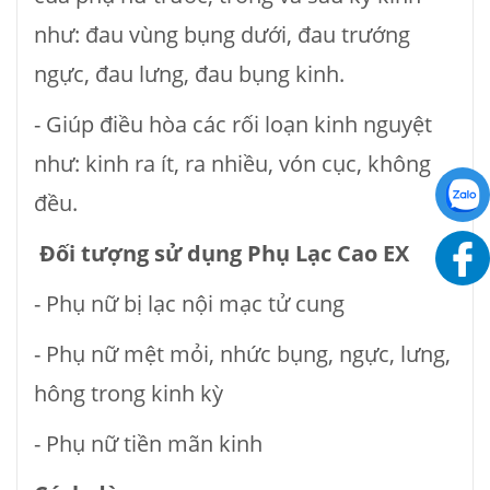
như: đau vùng bụng dưới, đau trướng
ngực, đau lưng, đau bụng kinh.
- Giúp điều hòa các rối loạn kinh nguyệt
như: kinh ra ít, ra nhiều, vón cục, không
đều.
Đối tượng sử dụng Phụ Lạc Cao EX
- Phụ nữ bị lạc nội mạc tử cung
- Phụ nữ mệt mỏi, nhức bụng, ngực, lưng,
hông trong kinh kỳ
- Phụ nữ tiền mãn kinh