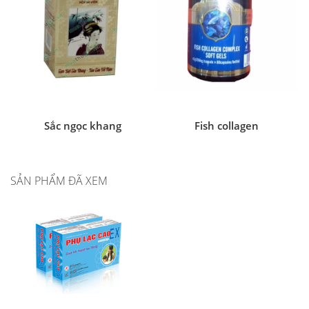
Sắc ngọc khang
Fish collagen
SẢN PHẨM ĐÃ XEM