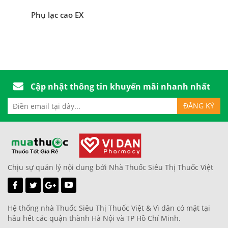
Phụ lạc cao EX
Cập nhật thông tin khuyến mãi nhanh nhất
Chịu sự quản lý nội dung bởi Nhà Thuốc Siêu Thị Thuốc Việt
Hệ thống nhà Thuốc Siêu Thị Thuốc Việt & Vì dân có mặt tại
hầu hết các quận thành Hà Nội và TP Hồ Chí Minh.