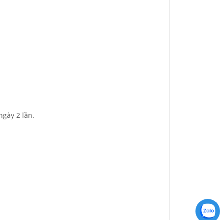
ngày 2 lần.