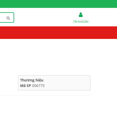
TÀI KHOẢN
Thương hiệu
Mã SP
006775