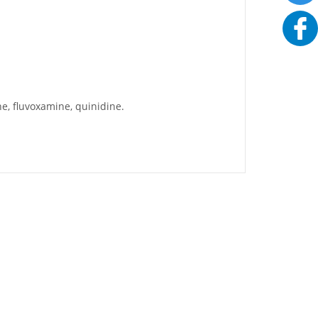
ne, fluvoxamine, quinidine.