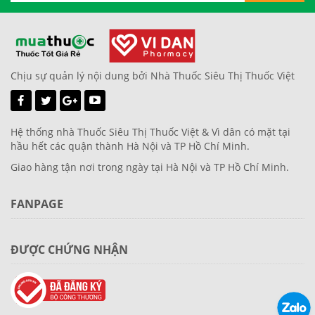
Chịu sự quản lý nội dung bởi Nhà Thuốc Siêu Thị Thuốc Việt
Hệ thống nhà Thuốc Siêu Thị Thuốc Việt & Vì dân có mặt tại
hầu hết các quận thành Hà Nội và TP Hồ Chí Minh.
Giao hàng tận nơi trong ngày tại Hà Nội và TP Hồ Chí Minh.
FANPAGE
ĐƯỢC CHỨNG NHẬN