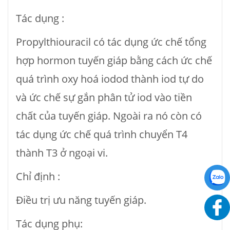
Tác dụng :
Propylthiouracil có tác dụng ức chế tổng
hợp hormon tuyến giáp bằng cách ức chế
quá trình oxy hoá iodod thành iod tự do
và ức chế sự gắn phân tử iod vào tiền
chất của tuyến giáp. Ngoài ra nó còn có
tác dụng ức chế quá trình chuyển T4
thành T3 ở ngoại vi.
Chỉ định :
Điều trị ưu năng tuyến giáp.
Tác dụng phụ: