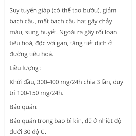
Suy tuyến giáp (có thể tạo bướu), giảm
bạch cầu, mất bạch cầu hạt gây chảy
máu, sung huyết. Ngoài ra gây rối loạn
tiêu hoá, độc với gan, tăng tiết dịch ở
đường tiêu hoá.
Liều lượng :
Khởi đầu, 300-400 mg/24h chia 3 lần, duy
trì 100-150 mg/24h.
Bảo quản:
Bảo quản trong bao bì kín, để ở nhiệt độ
dưới 30 độ C.