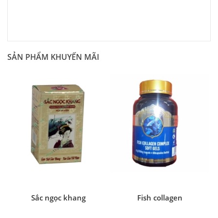
SẢN PHẨM KHUYẾN MÃI
Sắc ngọc khang
Fish collagen