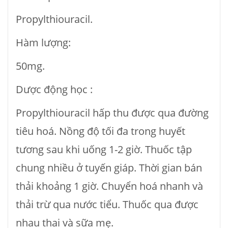
Propylthiouracil.
Hàm lượng:
50mg.
Dược động học :
Propylthiouracil hấp thu được qua đường
tiêu hoá. Nồng độ tối đa trong huyết
tương sau khi uống 1-2 giờ. Thuốc tập
chung nhiều ở tuyến giáp. Thời gian bán
thải khoảng 1 giờ. Chuyển hoá nhanh và
thải trừ qua nước tiểu. Thuốc qua được
nhau thai và sữa mẹ.