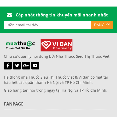
Cập nhật thông tin khuyến mãi nhanh nhất
Chịu sự quản lý nội dung bởi Nhà Thuốc Siêu Thị Thuốc Việt
Hệ thống nhà Thuốc Siêu Thị Thuốc Việt & Vì dân có mặt tại
hầu hết các quận thành Hà Nội và TP Hồ Chí Minh.
Giao hàng tận nơi trong ngày tại Hà Nội và TP Hồ Chí Minh.
FANPAGE