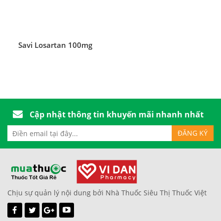
Savi Losartan 100mg
Cập nhật thông tin khuyến mãi nhanh nhất
Chịu sự quản lý nội dung bởi Nhà Thuốc Siêu Thị Thuốc Việt