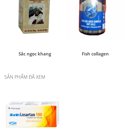
Sắc ngọc khang
Fish collagen
SẢN PHẨM ĐÃ XEM