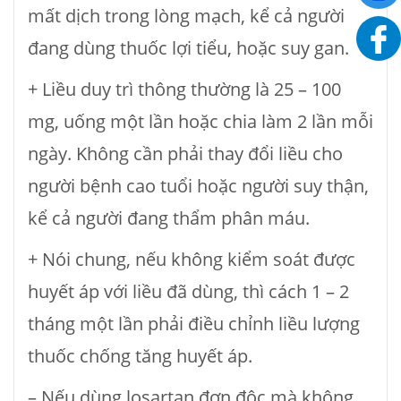
mất dịch trong lòng mạch, kể cả người
đang dùng thuốc lợi tiểu, hoặc suy gan.
+ Liều duy trì thông thường là 25 – 100
mg, uống một lần hoặc chia làm 2 lần mỗi
ngày. Không cần phải thay đổi liều cho
người bệnh cao tuổi hoặc người suy thận,
kể cả người đang thẩm phân máu.
+ Nói chung, nếu không kiểm soát được
huyết áp với liều đã dùng, thì cách 1 – 2
tháng một lần phải điều chỉnh liều lượng
thuốc chống tăng huyết áp.
– Nếu dùng losartan đơn độc mà không