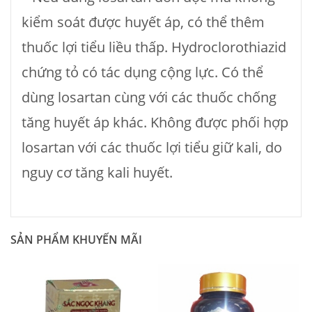
kiểm soát được huyết áp, có thể thêm
thuốc lợi tiểu liều thấp. Hydroclorothiazid
chứng tỏ có tác dụng cộng lực. Có thể
dùng losartan cùng với các thuốc chống
tăng huyết áp khác. Không được phối hợp
losartan với các thuốc lợi tiểu giữ kali, do
nguy cơ tăng kali huyết.
SẢN PHẨM KHUYẾN MÃI