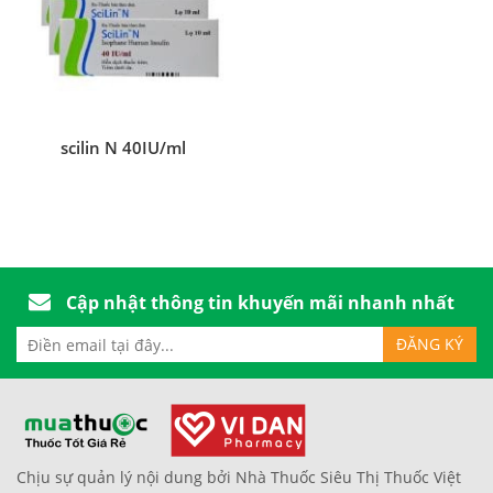
scilin N 40IU/ml
Cập nhật thông tin khuyến mãi nhanh nhất
Chịu sự quản lý nội dung bởi Nhà Thuốc Siêu Thị Thuốc Việt