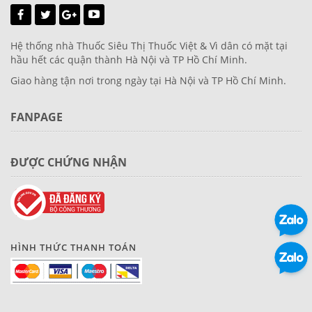
Hệ thống nhà Thuốc Siêu Thị Thuốc Việt & Vì dân có mặt tại
hầu hết các quận thành Hà Nội và TP Hồ Chí Minh.
Giao hàng tận nơi trong ngày tại Hà Nội và TP Hồ Chí Minh.
FANPAGE
ĐƯỢC CHỨNG NHẬN
HÌNH THỨC THANH TOÁN