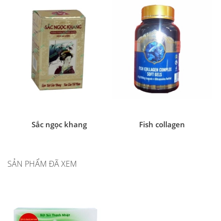
Sắc ngọc khang
Fish collagen
SẢN PHẨM ĐÃ XEM