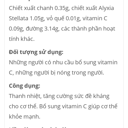
Chiết xuất chanh 0.35g, chiết xuất Alyxia
Stellata 1.05g, vỏ quế 0.01g, vitamin C
0.09g, đường 3.14g, các thành phần hoạt
tính khác.
Đối tượng sử dụng:
Những người có nhu cầu bổ sung vitamin
C, những người bị nóng trong người.
Công dụng:
Thanh nhiệt, tăng cường sức đề kháng
cho cơ thể. Bổ sung vitamin C giúp cơ thể
khỏe mạnh.