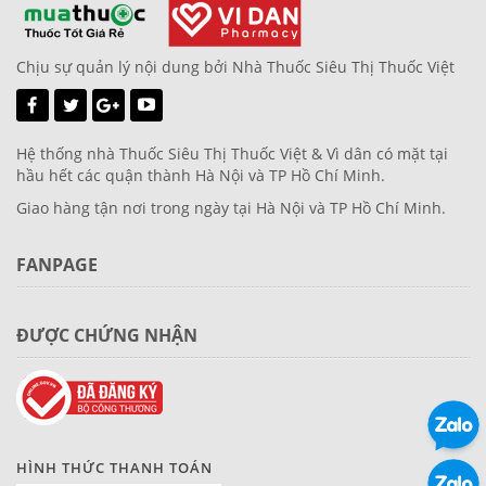
Chịu sự quản lý nội dung bởi Nhà Thuốc Siêu Thị Thuốc Việt
Hệ thống nhà Thuốc Siêu Thị Thuốc Việt & Vì dân có mặt tại
hầu hết các quận thành Hà Nội và TP Hồ Chí Minh.
Giao hàng tận nơi trong ngày tại Hà Nội và TP Hồ Chí Minh.
FANPAGE
ĐƯỢC CHỨNG NHẬN
HÌNH THỨC THANH TOÁN