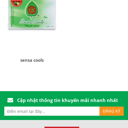
sensa cools
Cập nhật thông tin khuyến mãi nhanh nhất