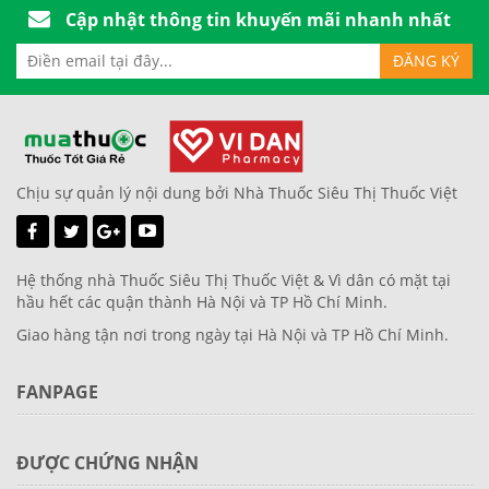
Cập nhật thông tin khuyến mãi nhanh nhất
Chịu sự quản lý nội dung bởi Nhà Thuốc Siêu Thị Thuốc Việt
Hệ thống nhà Thuốc Siêu Thị Thuốc Việt & Vì dân có mặt tại
hầu hết các quận thành Hà Nội và TP Hồ Chí Minh.
Giao hàng tận nơi trong ngày tại Hà Nội và TP Hồ Chí Minh.
FANPAGE
ĐƯỢC CHỨNG NHẬN