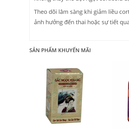
Theo dõi lâm sàng khi giảm liều cor
ảnh hưởng đến thai hoặc sự tiết qu
SẢN PHẨM KHUYẾN MÃI