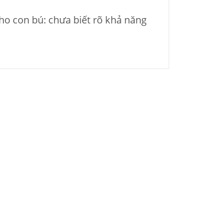
cho con bú: chưa biết rõ khả năng