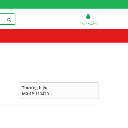
TÀI KHOẢN
Thương hiệu
Mã SP
110470