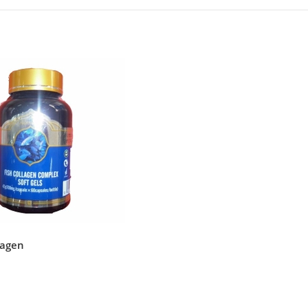
lagen