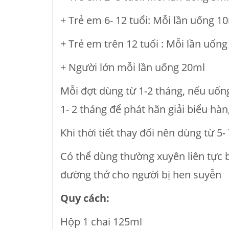
+ Trẻ em 6- 12 tuổi: Mỗi lần uống 1
+ Trẻ em trên 12 tuổi : Mỗi lần uốn
+ Người lớn mỗi lần uống 20ml
Mỗi đợt dùng từ 1-2 tháng, nếu uốn
1- 2 tháng để phát hãn giải biểu hàn
Khi thời tiết thay đổi nên dùng từ 
Có thể dùng thường xuyên liên tực 
đường thở cho người bị hen suyễn
Quy cách:
Hộp 1 chai 125ml