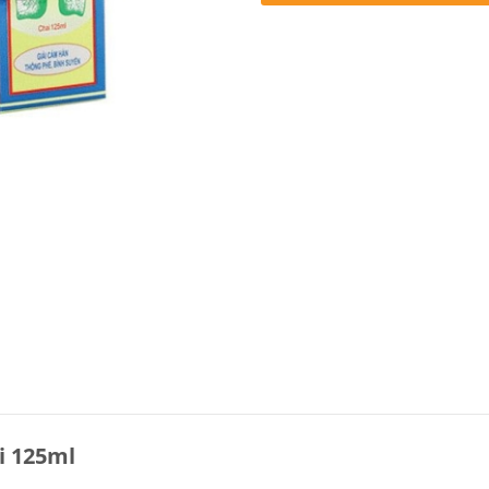
i 125ml