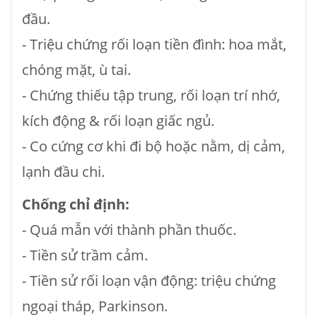
đầu.
- Triệu chứng rối loạn tiền đình: hoa mắt,
chóng mặt, ù tai.
- Chứng thiếu tập trung, rối loạn trí nhớ,
kích động & rối loạn giấc ngủ.
- Co cứng cơ khi đi bộ hoặc nằm, dị cảm,
lạnh đầu chi.
Chống chỉ định:
- Quá mẫn với thành phần thuốc.
- Tiền sử trầm cảm.
- Tiền sử rối loạn vận động: triệu chứng
ngoại tháp, Parkinson.