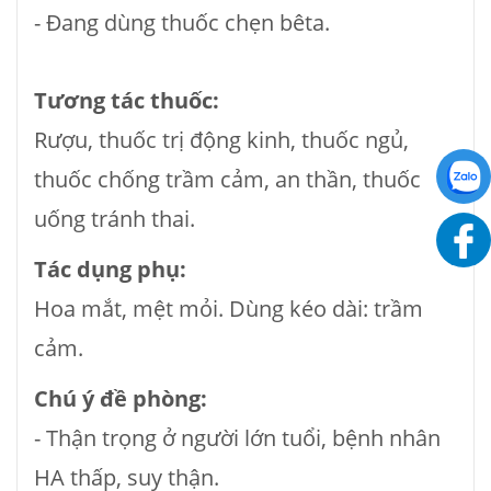
- Ðang dùng thuốc chẹn bêta.
Tương tác thuốc:
Rượu, thuốc trị động kinh, thuốc ngủ,
thuốc chống trầm cảm, an thần, thuốc
uống tránh thai.
Tác dụng phụ:
Hoa mắt, mệt mỏi. Dùng kéo dài: trầm
cảm.
Chú ý đề phòng:
- Thận trọng ở người lớn tuổi, bệnh nhân
HA thấp, suy thận.