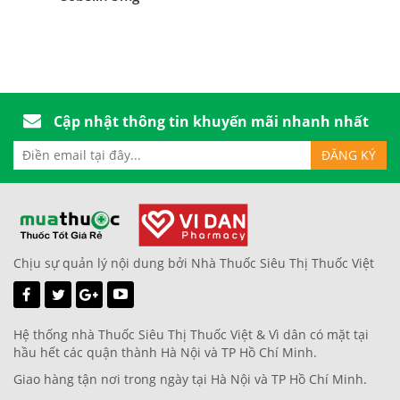
Cập nhật thông tin khuyến mãi nhanh nhất
Chịu sự quản lý nội dung bởi Nhà Thuốc Siêu Thị Thuốc Việt
Hệ thống nhà Thuốc Siêu Thị Thuốc Việt & Vì dân có mặt tại
hầu hết các quận thành Hà Nội và TP Hồ Chí Minh.
Giao hàng tận nơi trong ngày tại Hà Nội và TP Hồ Chí Minh.