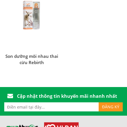
Son dưỡng môi nhau thai
cừu Rebirth
Cập nhật thông tin khuyến mãi nhanh nhất