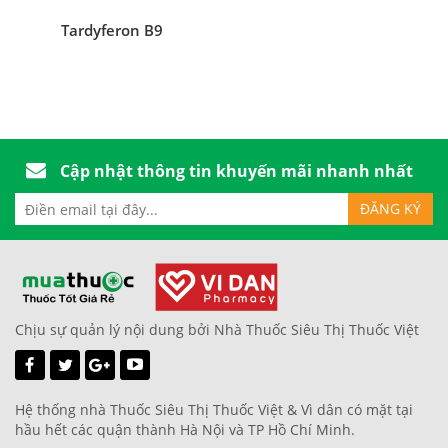
Tardyferon B9
Cập nhật thông tin khuyến mãi nhanh nhất
Chịu sự quản lý nội dung bởi Nhà Thuốc Siêu Thị Thuốc Việt
Hệ thống nhà Thuốc Siêu Thị Thuốc Việt & Vì dân có mặt tại
hầu hết các quận thành Hà Nội và TP Hồ Chí Minh.