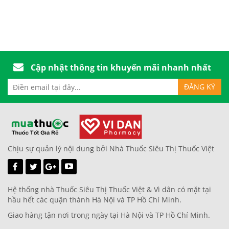
Cập nhật thông tin khuyến mãi nhanh nhất
Chịu sự quản lý nội dung bởi Nhà Thuốc Siêu Thị Thuốc Việt
Hệ thống nhà Thuốc Siêu Thị Thuốc Việt & Vì dân có mặt tại
hầu hết các quận thành Hà Nội và TP Hồ Chí Minh.
Giao hàng tận nơi trong ngày tại Hà Nội và TP Hồ Chí Minh.