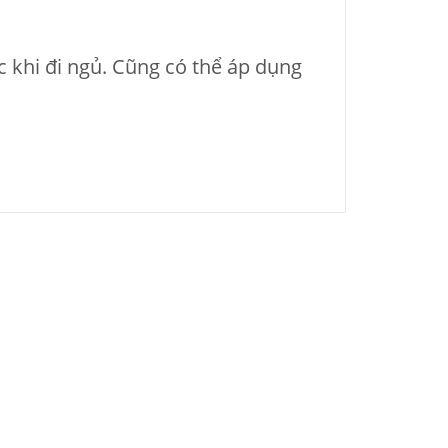
c khi đi ngủ. Cũng có thể áp dụng