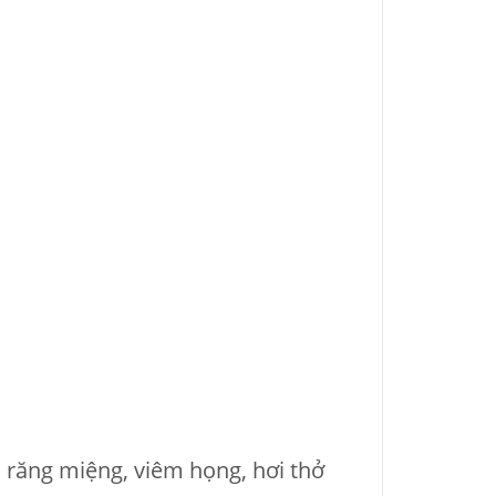
m răng miệng, viêm họng, hơi thở