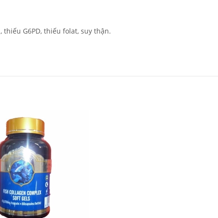
 thiếu G6PD, thiếu folat, suy thận.