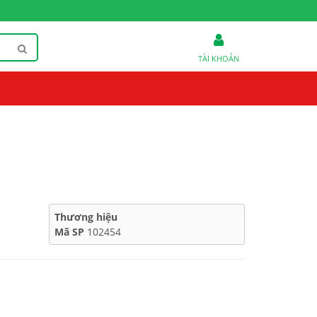
TÀI KHOẢN
Thương hiệu
Mã SP
102454