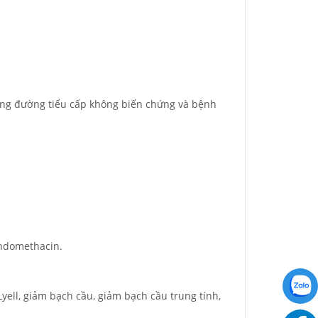
trùng đường tiểu cấp không biến chứng và bệnh
indomethacin.
yell, giảm bạch cầu, giảm bạch cầu trung tính,