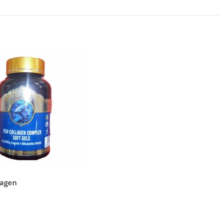
lagen