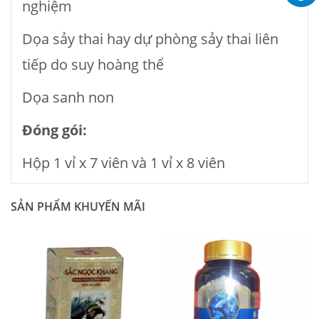
nghiệm
Dọa sảy thai hay dự phòng sảy thai liên
tiếp do suy hoàng thể
Dọa sanh non
Đóng gói:
Hộp 1 vỉ x 7 viên và 1 vỉ x 8 viên
SẢN PHẨM KHUYẾN MÃI