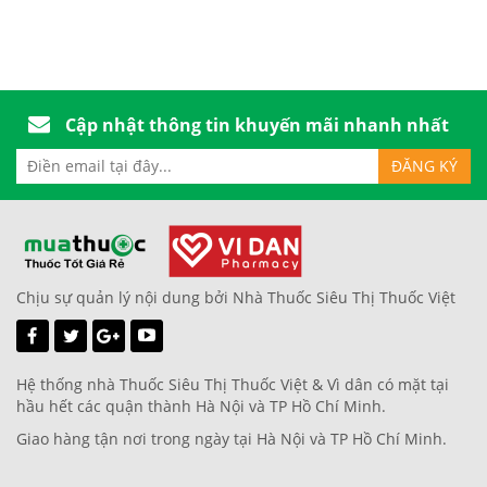
Cập nhật thông tin khuyến mãi nhanh nhất
Chịu sự quản lý nội dung bởi Nhà Thuốc Siêu Thị Thuốc Việt
Hệ thống nhà Thuốc Siêu Thị Thuốc Việt & Vì dân có mặt tại
hầu hết các quận thành Hà Nội và TP Hồ Chí Minh.
Giao hàng tận nơi trong ngày tại Hà Nội và TP Hồ Chí Minh.