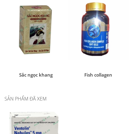
Sắc ngọc khang
Fish collagen
SẢN PHẨM ĐÃ XEM