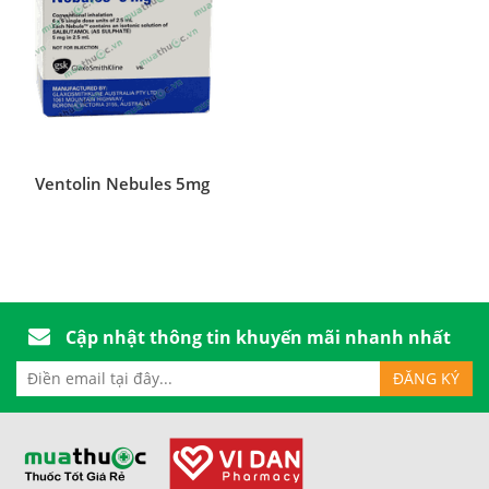
Ventolin Nebules 5mg
Cập nhật thông tin khuyến mãi nhanh nhất