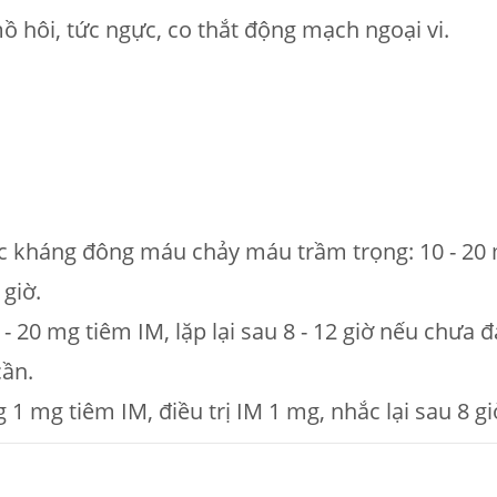
 hôi, tức ngực, co thắt động mạch ngoại vi.
uốc kháng đông máu chảy máu trầm trọng: 10 - 20 
 giờ.
- 20 mg tiêm IM, lặp lại sau 8 - 12 giờ nếu chưa 
cần.
 1 mg tiêm IM, điều trị IM 1 mg, nhắc lại sau 8 gi