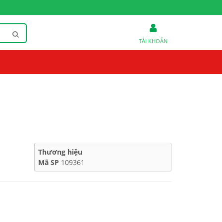
TÀI KHOẢN
Thương hiệu
Mã SP
109361