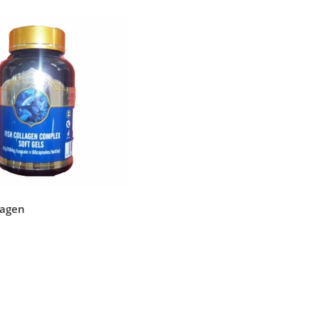
lagen