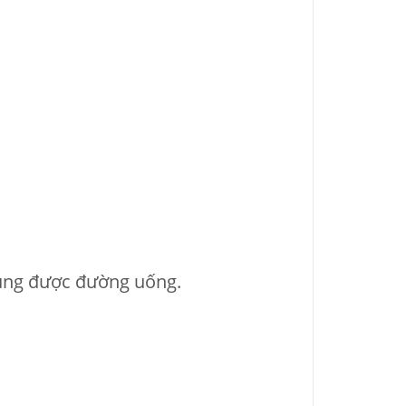
 dùng được đường uống.