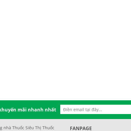
 khuyến mãi nhanh nhất
g nhà Thuốc Siêu Thị Thuốc
FANPAGE