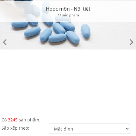
Hooc môn - Nội tiết
77 sản phẩm
Có
3245
sản phẩm.
Sắp xếp theo: