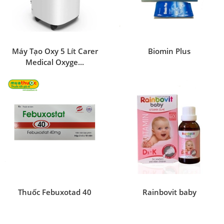
Máy Tạo Oxy 5 Lít Carer
Biomin Plus
Medical Oxyge...
Thuốc Febuxotad 40
Rainbovit baby