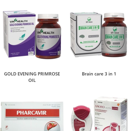
GOLD EVENING PRIMROSE
Brain care 3 in 1
OIL