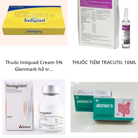
Thuốc Imiquad Cream 5%
THUỐC TIÊM TRACUTIL 10ML
Glenmark hỗ tr...