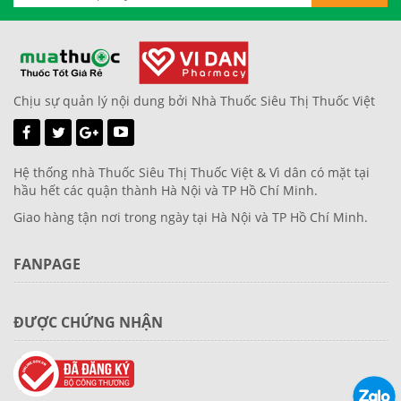
Chịu sự quản lý nội dung bởi Nhà Thuốc Siêu Thị Thuốc Việt
Hệ thống nhà Thuốc Siêu Thị Thuốc Việt & Vì dân có mặt tại
hầu hết các quận thành Hà Nội và TP Hồ Chí Minh.
Giao hàng tận nơi trong ngày tại Hà Nội và TP Hồ Chí Minh.
FANPAGE
ĐƯỢC CHỨNG NHẬN