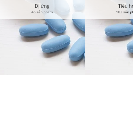
Dị ứng
Tiêu hóa
46 sản phẩm
182 sản phẩm