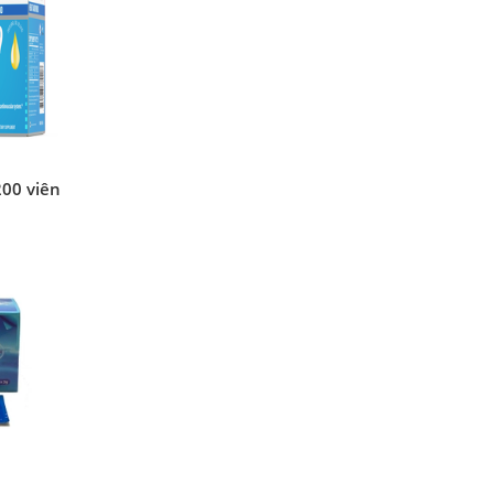
00 viên