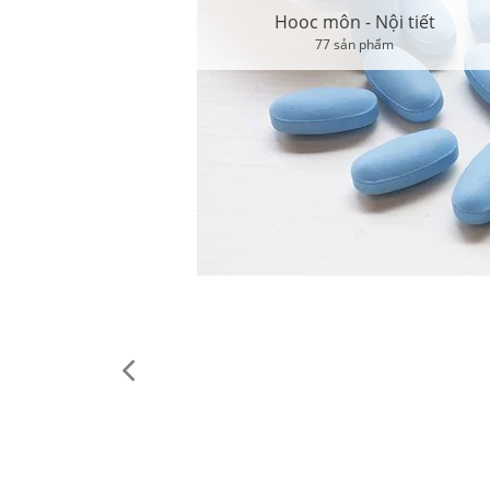
Hooc môn - Nội tiết
77 sản phẩm