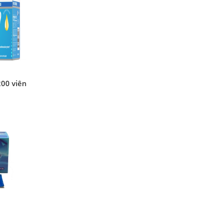
00 viên