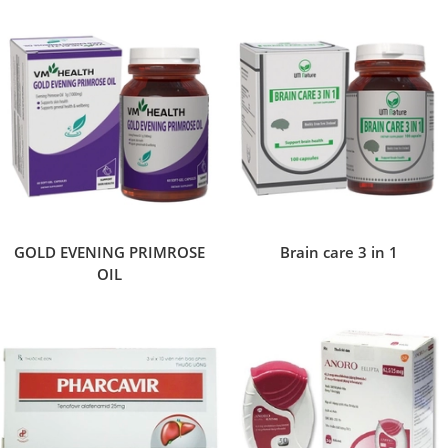
GOLD EVENING PRIMROSE
Brain care 3 in 1
OIL