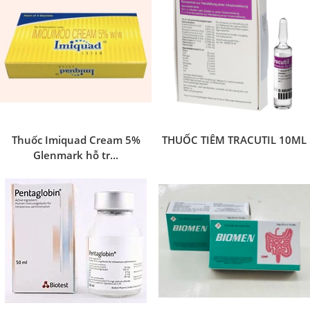
Thuốc Imiquad Cream 5%
THUỐC TIÊM TRACUTIL 10ML
Glenmark hỗ tr...