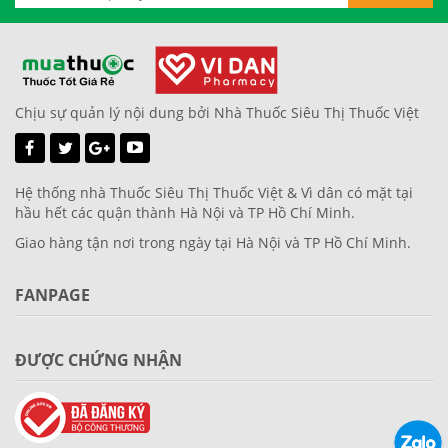
Chịu sự quản lý nội dung bởi Nhà Thuốc Siêu Thị Thuốc Việt
Hệ thống nhà Thuốc Siêu Thị Thuốc Việt & Vì dân có mặt tại
hầu hết các quận thành Hà Nội và TP Hồ Chí Minh.
Giao hàng tận nơi trong ngày tại Hà Nội và TP Hồ Chí Minh.
FANPAGE
ĐƯỢC CHỨNG NHẬN