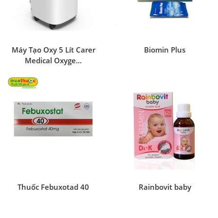
Máy Tạo Oxy 5 Lít Carer
Biomin Plus
Medical Oxyge...
Thuốc Febuxotad 40
Rainbovit baby