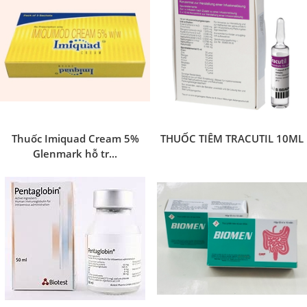
Thuốc Imiquad Cream 5%
THUỐC TIÊM TRACUTIL 10ML
Glenmark hỗ tr...