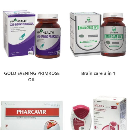
GOLD EVENING PRIMROSE
Brain care 3 in 1
OIL